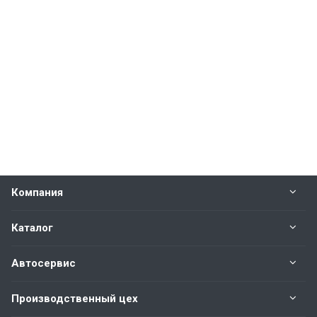
Компания
Каталог
Автосервис
Производственный цех