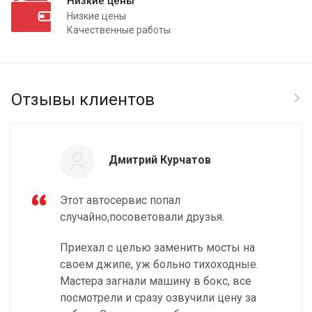
Низкие цены
Низкие цены
Качественные работы
Отзывы клиентов
Дмитрий Курчатов
Этот автосервис попал
случайно,посоветовали друзья.
Приехал с целью заменить мосты на
своем джипе, уж больно тихоходные.
Мастера загнали машину в бокс, все
посмотрели и сразу озвучили цену за