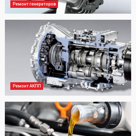
Ремонт генераторов
Ремонт АКПП