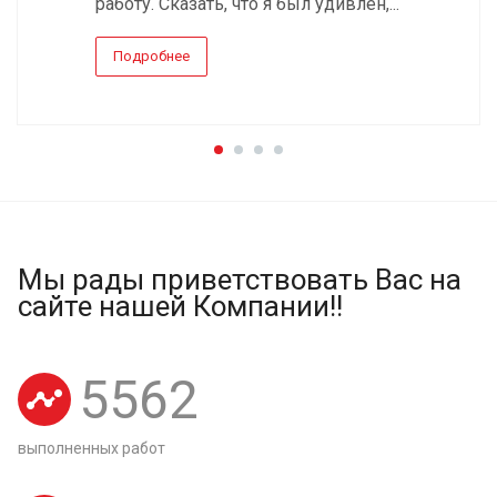
работу. Сказать, что я был удивлен,...
Подробнее
Мы рады приветствовать Вас на
сайте нашей Компании!!
5562
выполненных работ