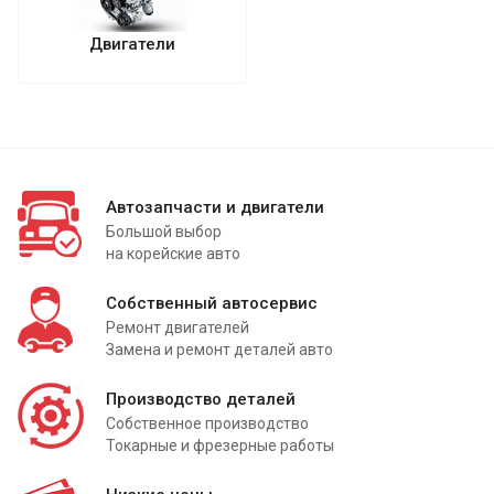
Двигатели
Автозапчасти и двигатели
Большой выбор
на корейские авто
Собственный автосервис
Ремонт двигателей
Замена и ремонт деталей авто
Производство деталей
Собственное производство
Токарные и фрезерные работы