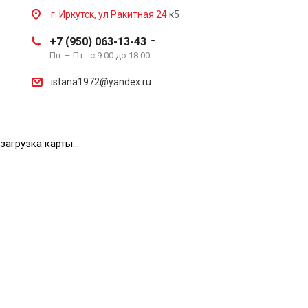
г. Иркутск, ул Ракитная 24
к5
+7 (950) 063-13-43
Пн. – Пт.: с 9:00 до 18:00
istana1972@yandex.ru
загрузка карты...