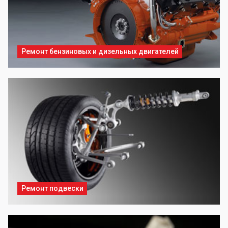
Ремонт бензиновых и дизельных двигателей
Ремонт подвески