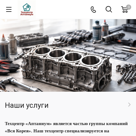
0
Наши услуги
Техцентр «Аптаниум» является частью группы компаний
«Вся Корея». Наш техцентр специализируется на