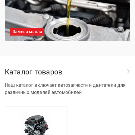
Замена масла
Каталог товаров
Наш каталог включает автозапчасти и двигатели для
различных моделей автомобилей.