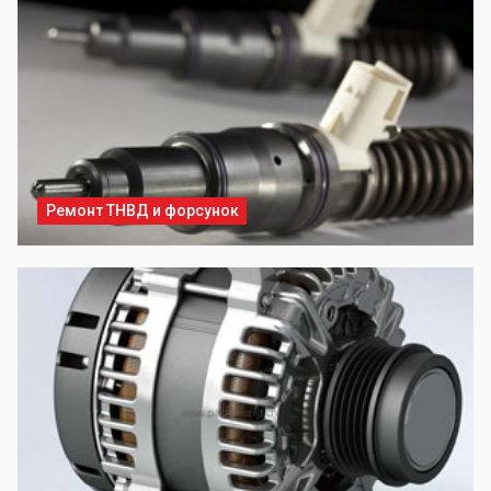
Ремонт ТНВД и форсунок