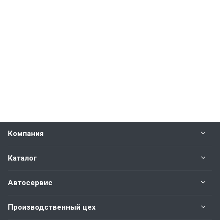
Компания
Каталог
Автосервис
Производственный цех