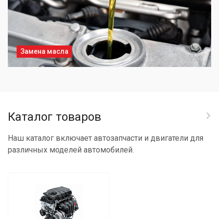
Замена масла
Каталог товаров
Наш каталог включает автозапчасти и двигатели для
различных моделей автомобилей.