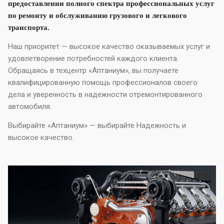
предоставлении полного спектра профессиональных услуг
по ремонту и обслуживанию грузового и легкового
транспорта.
Наш приоритет — высокое качество оказываемых услуг и
удовлетворение потребностей каждого клиента.
Обращаясь в техцентр «Аптаниум», вы получаете
квалифицированную помощь профессионалов своего
дела и уверенность в надежности отремонтированного
автомобиля.
Выбирайте «Аптаниум» — выбирайте Надежность и
высокое качество.