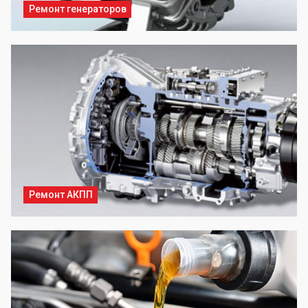
Ремонт генераторов
Ремонт АКПП