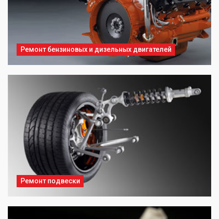
Ремонт бензиновых и дизельных двигателей
Ремонт подвески