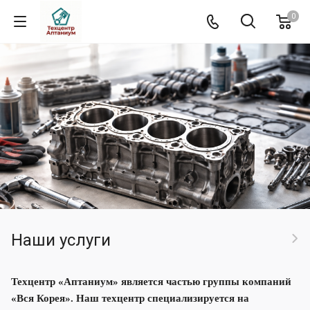
0
Наши услуги
Техцентр «Аптаниум» является частью группы компаний
«Вся Корея». Наш техцентр специализируется на