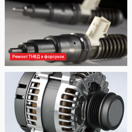
Ремонт ТНВД и форсунок