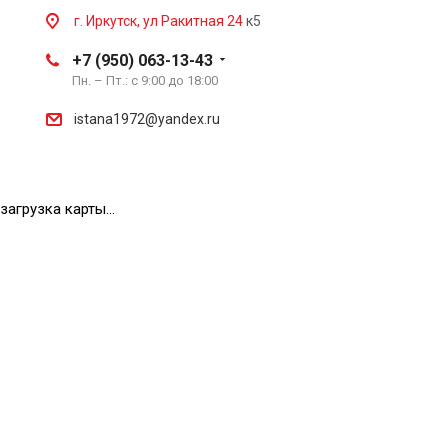
г. Иркутск, ул Ракитная 24
к5
+7 (950) 063-13-43
Пн. – Пт.: с 9:00 до 18:00
istana1972@yandex.ru
загрузка карты...