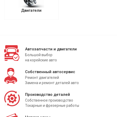
Двигатели
Автозапчасти и двигатели
Большой выбор
на корейские авто
Собственный автосервис
Ремонт двигателей
Замена и ремонт деталей авто
Производство деталей
Собственное производство
Токарные и фрезерные работы