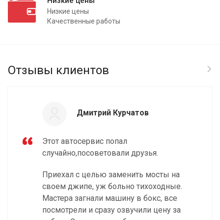
Низкие цены
Низкие цены
Качественные работы
Отзывы клиентов
Дмитрий Курчатов
Этот автосервис попал
случайно,посоветовали друзья.
Приехал с целью заменить мосты на
своем джипе, уж больно тихоходные.
Мастера загнали машину в бокс, все
посмотрели и сразу озвучили цену за