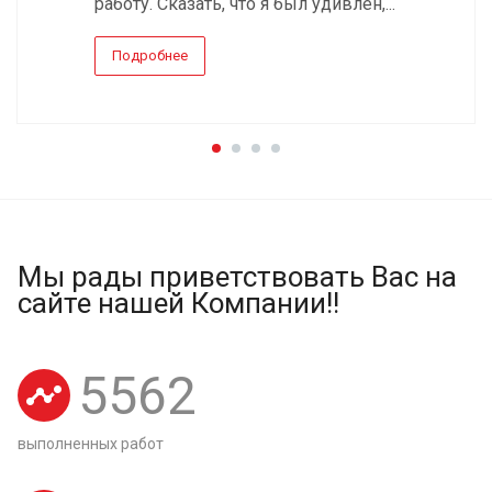
работу. Сказать, что я был удивлен,...
Подробнее
Мы рады приветствовать Вас на
сайте нашей Компании!!
5562
выполненных работ