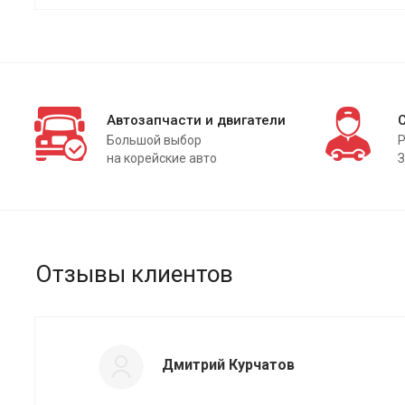
Автозапчасти и двигатели
Большой выбор
Р
на корейские авто
З
Отзывы клиентов
Дмитрий Курчатов