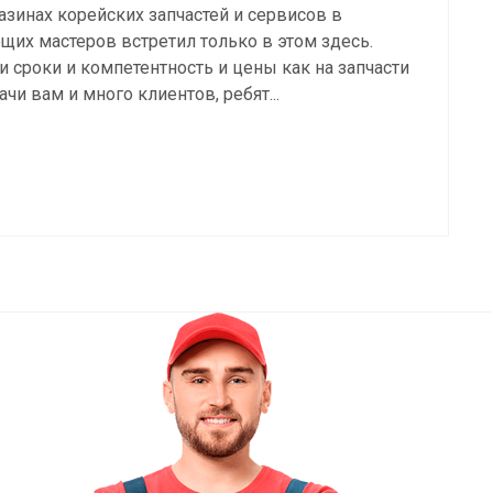
азинах корейских запчастей и сервисов в
щих мастеров встретил только в этом здесь.
 сроки и компетентность и цены как на запчасти
дачи вам и много клиентов, ребят...