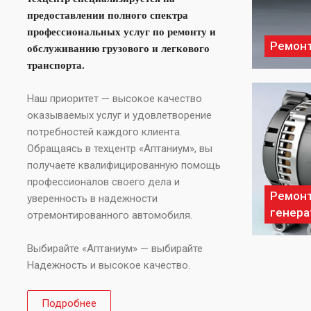
предоставлении полного спектра
профессиональных услуг по ремонту и
Ремонт
обслуживанию грузового и легкового
транспорта.
Наш приоритет — высокое качество
оказываемых услуг и удовлетворение
потребностей каждого клиента.
Обращаясь в техцентр «Аптаниум», вы
получаете квалифицированную помощь
профессионалов своего дела и
Ремон
уверенность в надежности
генера
отремонтированного автомобиля.
Выбирайте «Аптаниум» — выбирайте
Надежность и высокое качество.
Подробнее