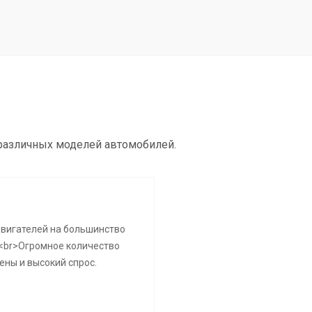
 различных моделей автомобилей.
двигателей на большинство
<br>Огромное количество
ены и высокий спрос.