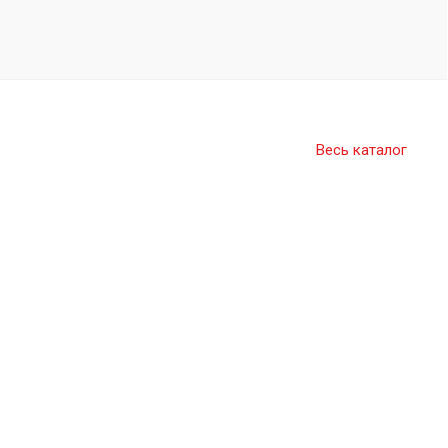
Весь каталог