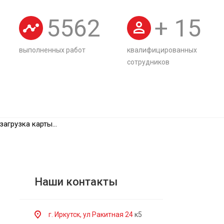
5562
+
15
выполненных работ
квалифицированных
сотрудников
загрузка карты...
Наши контакты
г. Иркутск, ул Ракитная 24
к5