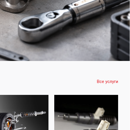
Все услуги