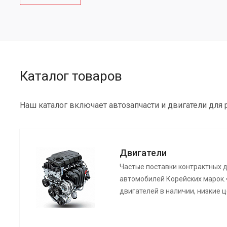
Каталог товаров
Наш каталог включает автозапчасти и двигатели для
Двигатели
Частые поставки контрактных 
автомобилей Корейских марок.
двигателей в наличии, низкие ц