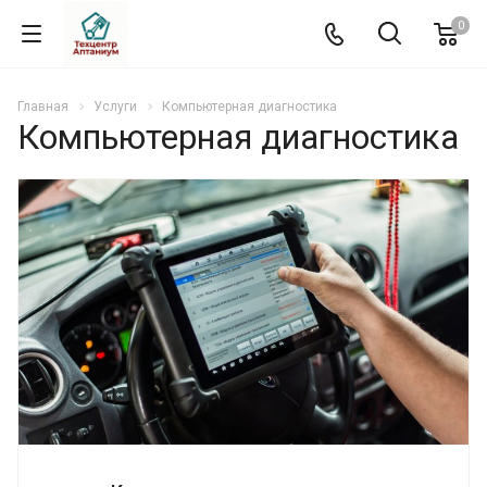
0
Главная
Услуги
Компьютерная диагностика
Компьютерная диагностика