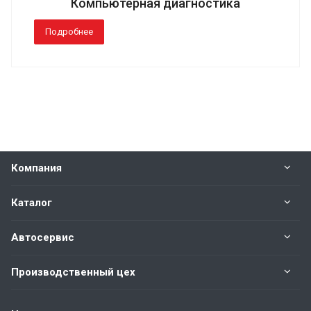
Компьютерная диагностика
Подробнее
Компания
Каталог
Автосервис
Производственный цех