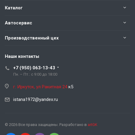
Каталог
Автосервис
Производственный цех
Наши контакты
+7 (950) 063-13-43
Пн. – Пт.: с 9:00 до 18:00
г. Иркутск, ул Ракитная 24
к5
istana1972@yandex.ru
© 2026 Все права защищены. Разработано в
artGK